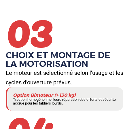
03
CHOIX ET MONTAGE DE
LA MOTORISATION
Le moteur est sélectionné selon l’usage et les
cycles d’ouverture prévus.
04
Option Bimoteur (> 130 kg)
Traction homogène, meilleure répartition des efforts et sécurité
accrue pour les tabliers lourds.