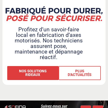
FABRIQUÉ POUR DURER,​
POSÉ POUR SÉCURISER.
Profitez d’un savoir-faire
local en fabrication d’axes
motorisés. Nos techniciens
assurent pose,
maintenance et dépannage
réactif.
NOS SOLUTIONS
PLUS
RIDEAUX
D'ACTUALITÉS
Suivez-nous sur