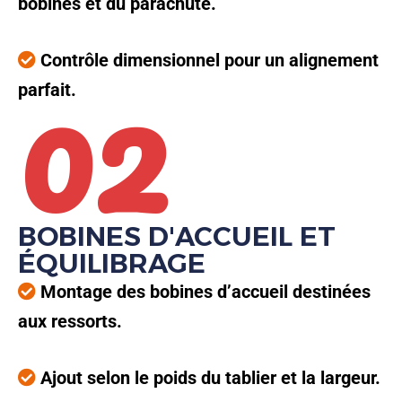
bobines et du parachute.
02
Contrôle dimensionnel pour un alignement
parfait.
BOBINES D'ACCUEIL ET
ÉQUILIBRAGE
Montage des bobines d’accueil destinées
aux ressorts.
Ajout selon le poids du tablier et la largeur.