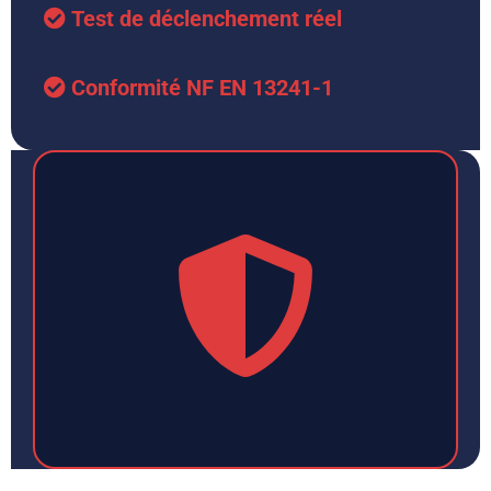
Test de déclenchement réel
Conformité NF EN 13241-1