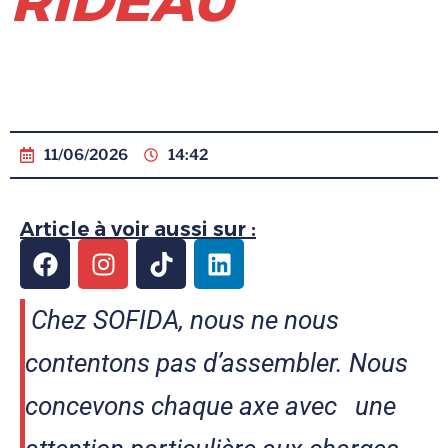
RIDEAU
11/06/2026
14:42
Article à voir aussi sur :
Chez SOFIDA, nous ne nous
contentons pas d’assembler. Nous
concevons chaque axe avec une