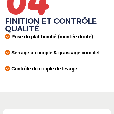
FINITION ET CONTRÔLE
QUALITÉ
Pose du plat bombé (montée droite)
Serrage au couple & graissage complet
Contrôle du couple de levage