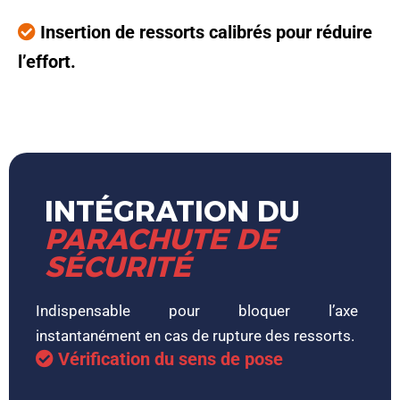
Insertion de ressorts calibrés pour réduire
l’effort.
INTÉGRATION DU
PARACHUTE DE
SÉCURITÉ
Indispensable pour bloquer l’axe
instantanément en cas de rupture des ressorts.
Vérification du sens de pose