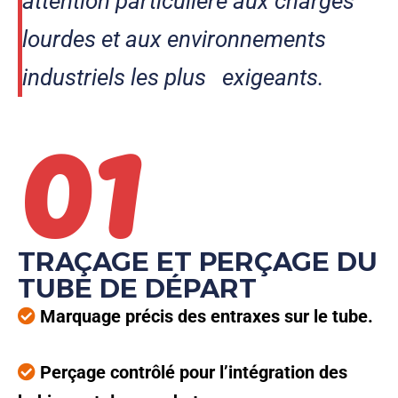
attention particulière aux charges
lourdes et aux environnements
01
industriels les plus exigeants.
TRAÇAGE ET PERÇAGE DU
TUBE DE DÉPART
Marquage précis des entraxes sur le tube.
Perçage contrôlé pour l’intégration des