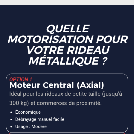
QUELLE
MOTORISATION POUR
VOTRE RIDEAU
MÉTALLIQUE ?
OPTION 1
Moteur Central (Axial)
Idéal pour les rideaux de petite taille (jusqu’à
300 kg) et commerces de proximité.
Économique
Débrayage manuel facile
Usage : Modéré