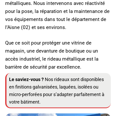
métalliques. Nous intervenons avec réactivité
pour la pose, la réparation et la maintenance de
vos équipements dans tout le département de
l’Aisne (02) et ses environs.
Que ce soit pour protéger une vitrine de
magasin, une devanture de boutique ou un
accès industriel, le rideau métallique est la
barrière de sécurité par excellence.
Le saviez-vous ?
Nos rideaux sont disponibles
en finitions galvanisées, laquées, isolées ou
micro-perforées pour s’adapter parfaitement à
votre bâtiment.