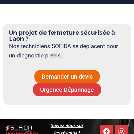
Un projet de fermeture sécurisée à
Laon ?
Nos techniciens SOFIDA se déplacent pour
un diagnostic précis.
Demander un devis
Urgence Dépannage
Suivez-nous sur
les réseaux !