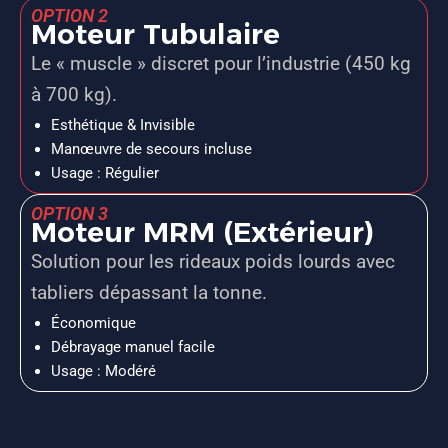
OPTION 2
Moteur Tubulaire
Le « muscle » discret pour l’industrie (450 kg
à 700 kg).
Esthétique & Invisible
Manœuvre de secours incluse
Usage : Régulier
OPTION 3
Moteur MRM (Extérieur)
Solution pour les rideaux poids lourds avec
tabliers dépassant la tonne.
Économique
Débrayage manuel facile
Usage : Modéré