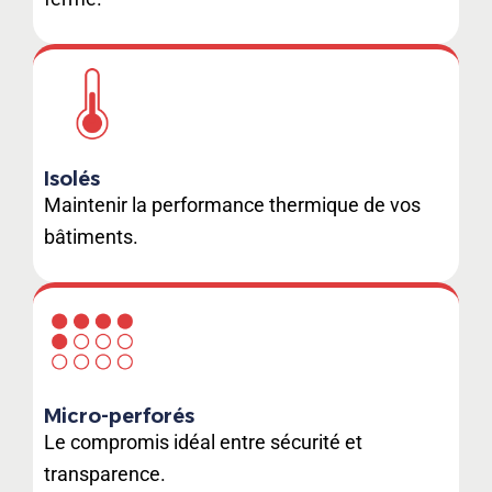
Isolés
Maintenir la performance thermique de vos
bâtiments.
Micro-perforés
Le compromis idéal entre sécurité et
transparence.