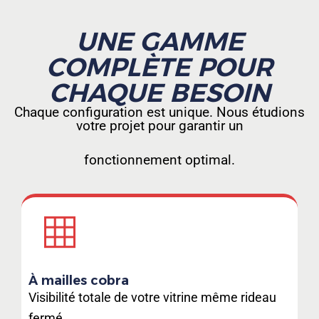
UNE GAMME
COMPLÈTE POUR
CHAQUE BESOIN
Chaque configuration est unique. Nous étudions
votre projet pour garantir un
fonctionnement optimal.
À mailles cobra
Visibilité totale de votre vitrine même rideau
fermé.