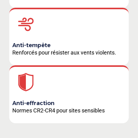
Anti-tempête
Renforcés pour résister aux vents violents.
Anti-effraction
Normes CR2-CR4 pour sites sensibles