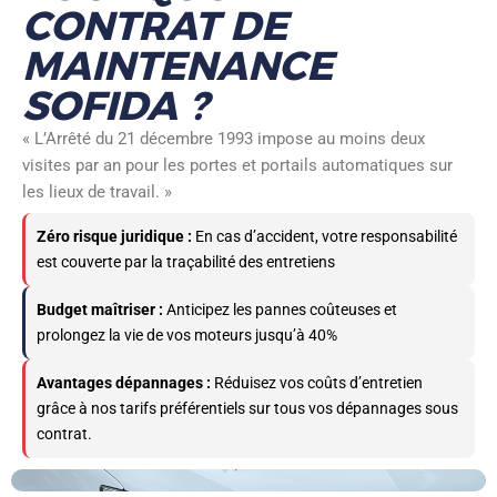
CONTRAT DE
MAINTENANCE
SOFIDA ?
« L’Arrêté du 21 décembre 1993 impose au moins deux
visites par an pour les portes et portails automatiques sur
les lieux de travail. »
Zéro risque juridique :
En cas d’accident, votre responsabilité
est couverte par la traçabilité des entretiens
Budget maîtriser :
Anticipez les pannes coûteuses et
prolongez la vie de vos moteurs jusqu’à 40%
Avantages dépannages :
Réduisez vos coûts d’entretien
grâce à nos tarifs préférentiels sur tous vos dépannages sous
contrat.