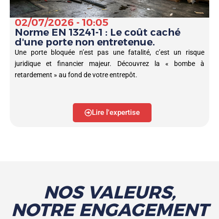
02/07/2026 - 10:05
Norme EN 13241-1 : Le coût caché
d'une porte non entretenue.
Une porte bloquée n’est pas une fatalité, c’est un risque
juridique et financier majeur. Découvrez la « bombe à
retardement » au fond de votre entrepôt.
Lire l'expertise
NOS VALEURS,
NOTRE ENGAGEMENT