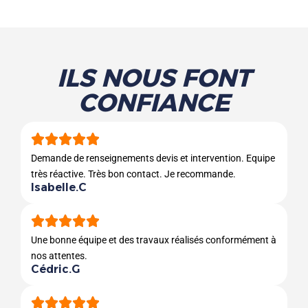
ILS NOUS FONT
CONFIANCE
Demande de renseignements devis et intervention. Equipe
très réactive. Très bon contact. Je recommande.
Isabelle.C
Une bonne équipe et des travaux réalisés conformément à
nos attentes.
Cédric.G