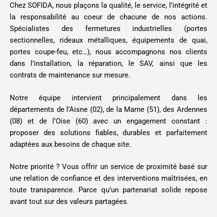
Chez SOFIDA, nous plaçons la qualité, le service, l’intégrité et
la responsabilité au coeur de chacune de nos actions.
Spécialistes des fermetures industrielles (portes
sectionnelles, rideaux métalliques, équipements de quai,
portes coupe-feu, etc…), nous accompagnons nos clients
dans l’installation, la réparation, le SAV, ainsi que les
contrats de maintenance sur mesure.
Notre équipe intervient principalement dans les
départements de l’Aisne (02), de la Marne (51), des Ardennes
(08) et de l’Oise (60) avec un engagement constant :
proposer des solutions fiables, durables et parfaitement
adaptées aux besoins de chaque site.
Notre priorité ? Vous offrir un service de proximité basé sur
une relation de confiance et des interventions maîtrisées, en
toute transparence. Parce qu’un partenariat solide repose
avant tout sur des valeurs partagées.