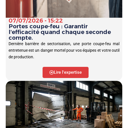
07/07/2026 - 15:22
Portes coupe-feu : Garantir
l'efficacité quand chaque seconde
compte.
Dernière barrière de sectorisation, une porte coupe-feu mal
entretenue est un danger mortel pour vos équipes et votre outil
de production.
Lire l'expertise