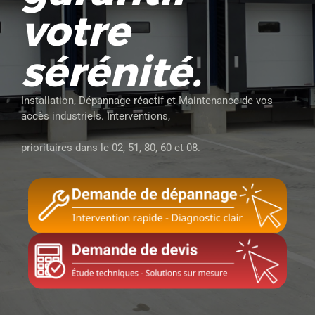
votre
sérénité.
Installation, Dépannage réactif et Maintenance de vos
accès industriels. Interventions,
prioritaires dans le 02, 51, 80, 60 et 08.