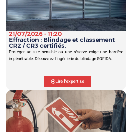
21/07/2026 - 11:20
Effraction : Blindage et classement
CR2 / CR3 certifiés.
Protéger un site sensible ou une réserve exige une barrière
impénétrable. Découvrez l’ingénierie du blindage SOFIDA.
Lire l'expertise