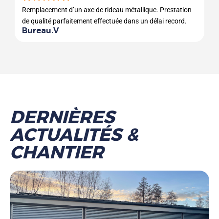
Remplacement d’un axe de rideau métallique. Prestation
de qualité parfaitement effectuée dans un délai record.
Bureau.V
DERNIÈRES
ACTUALITÉS &
CHANTIER