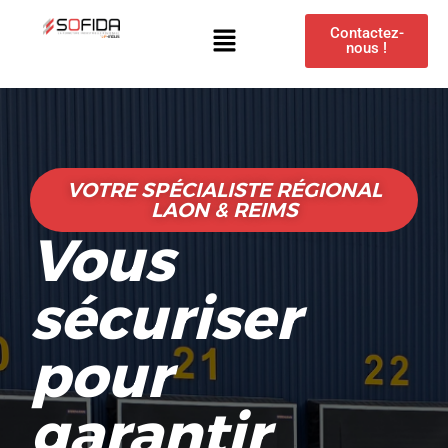
Contactez-
nous !
VOTRE SPÉCIALISTE RÉGIONAL
LAON & REIMS
Vous
sécuriser
pour
garantir