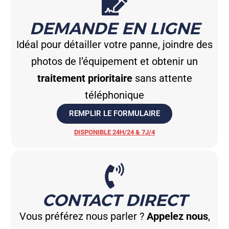
DEMANDE EN LIGNE
Idéal pour détailler votre panne, joindre des
photos de l’équipement et obtenir un
traitement prioritaire
sans attente
téléphonique
REMPLIR LE FORMULAIRE
DISPONIBLE 24H/24 & 7J/4
CONTACT DIRECT
Vous préférez nous parler ?
Appelez nous
,